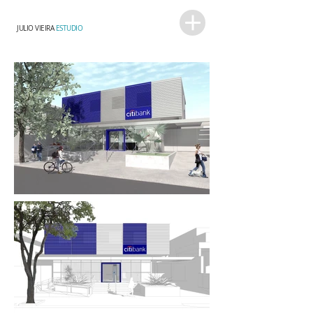
JULIO VIEIRA
ESTUDIO