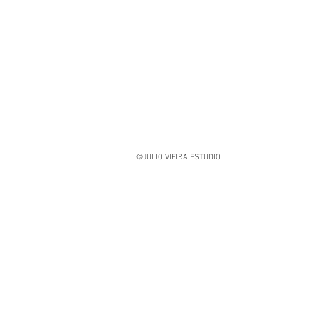
©JULIO VIEIRA ESTUDIO