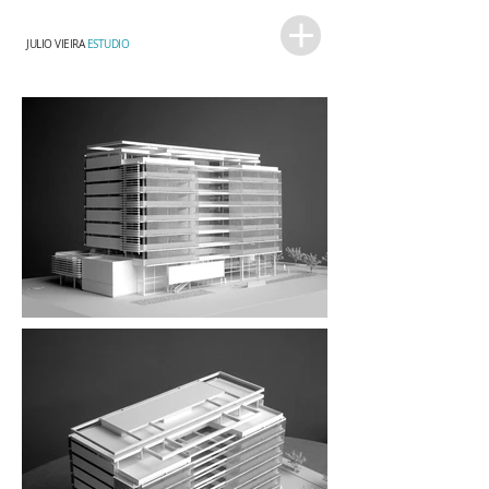
JULIO VIEIRA
ESTUDIO